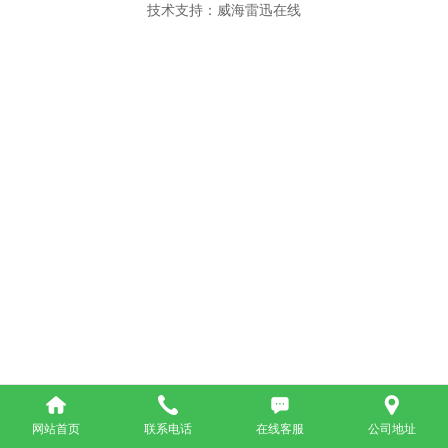
技术支持：威海雷迅在线
网站首页
联系电话
在线客服
公司地址