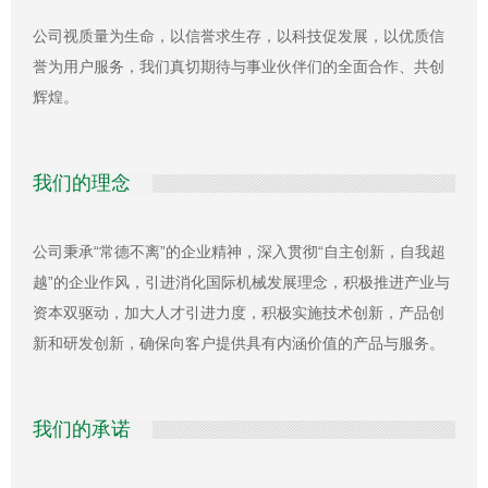
公司视质量为生命，以信誉求生存，以科技促发展，以优质信
誉为用户服务，我们真切期待与事业伙伴们的全面合作、共创
辉煌。
我们的理念
公司秉承“常德不离”的企业精神，深入贯彻“自主创新，自我超
越”的企业作风，引进消化国际机械发展理念，积极推进产业与
资本双驱动，加大人才引进力度，积极实施技术创新，产品创
新和研发创新，确保向客户提供具有内涵价值的产品与服务。
我们的承诺