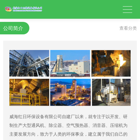
公司简介
查看分类
威海红日环保设备有限公司自建厂以来，就专注于以开发、研
制生产大型通风机、除尘器、空气预热器、消音器、压缩机为
主要发展方向，致力于人类的环保事业，建立属于我们自己的